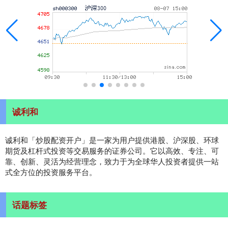
诚利和
诚利和「炒股配资开户」是一家为用户提供港股、沪深股、环球
期货及杠杆式投资等交易服务的证券公司。它以高效、专注、可
靠、创新、灵活为经营理念，致力于为全球华人投资者提供一站
式全方位的投资服务平台。
话题标签