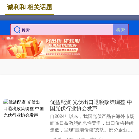
诚利和 相关话题
搜索
优益配资 光伏出口退税政策调整 中
国光伏行业协会发声
自2024年以来，我国光伏产品在海外市场
面临日益激烈的恶性竞争，出口价格持续
走低，呈现“量增价减”态势。部分企业在
出口过程中优益配资，不仅低价竞争还将