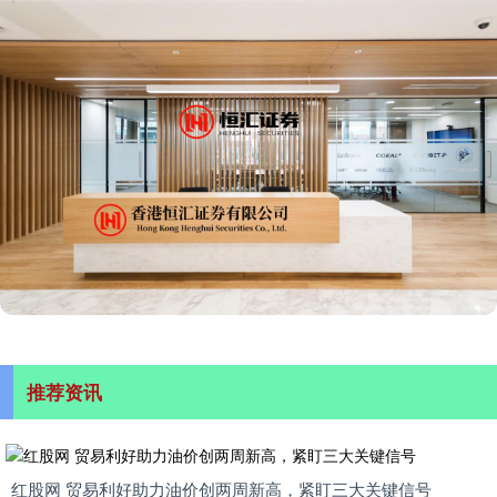
推荐资讯
红股网 贸易利好助力油价创两周新高，紧盯三大关键信号