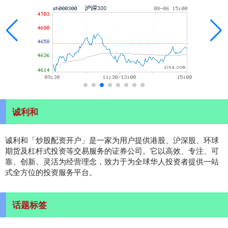
诚利和
诚利和「炒股配资开户」是一家为用户提供港股、沪深股、环球
期货及杠杆式投资等交易服务的证券公司。它以高效、专注、可
靠、创新、灵活为经营理念，致力于为全球华人投资者提供一站
式全方位的投资服务平台。
话题标签