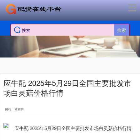
搜索
应牛配 2025年5月29日全国主要批发市
场白灵菇价格行情
网站：诚利和