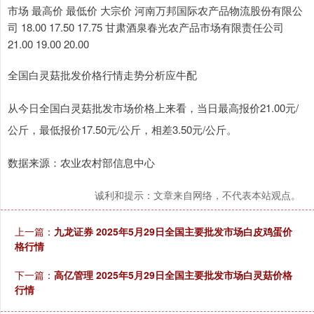
市场 最高价 最低价 大宗价 河南万邦国际农产品物流股份有限公
司 18.00 17.50 17.75 甘肃酒泉春光农产品市场有限责任公司
21.00 19.00 20.00
全国白灵菇批发价格行情走势分析应牛配
从今日全国白灵菇批发市场价格上来看，当日最高报价21.00元/
公斤，最低报价17.50元/公斤，相差3.50元/公斤。
数据来源：农业农村部信息中心
诚利和提示：文章来自网络，不代表本站观点。
上一篇：
九龙证券 2025年5月29日全国主要批发市场白皮鸡蛋价
格行情
下一篇：
高亿管理 2025年5月29日全国主要批发市场白灵菇价格
行情