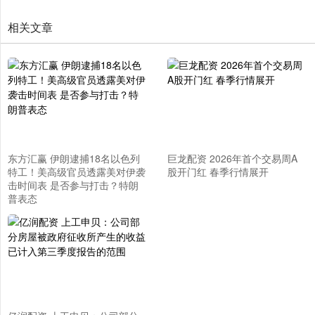
相关文章
东方汇赢 伊朗逮捕18名以色列
巨龙配资 2026年首个交易周A
特工！美高级官员透露美对伊袭
股开门红 春季行情展开
击时间表 是否参与打击？特朗
普表态