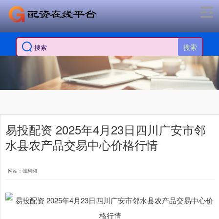
搜索
易投配资 2025年4月23日四川广安市邻
水县农产品交易中心价格行情
网站：诚利和