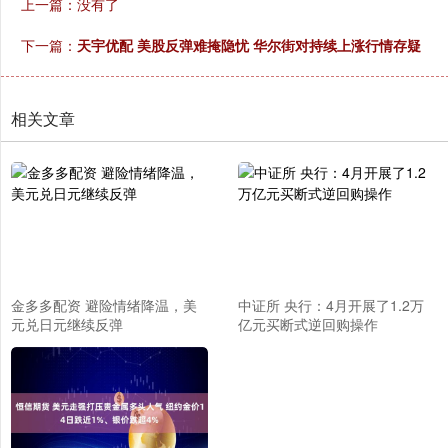
上一篇：没有了
下一篇：
天宇优配 美股反弹难掩隐忧 华尔街对持续上涨行情存疑
相关文章
金多多配资 避险情绪降温，美
中证所 央行：4月开展了1.2万
元兑日元继续反弹
亿元买断式逆回购操作