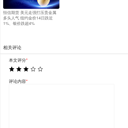
恒信期货 美元走强打压贵金属
多头人气 纽约金价14日跌近
1%、银价跌超4%
相关评论
本文评分
*
评论内容
*