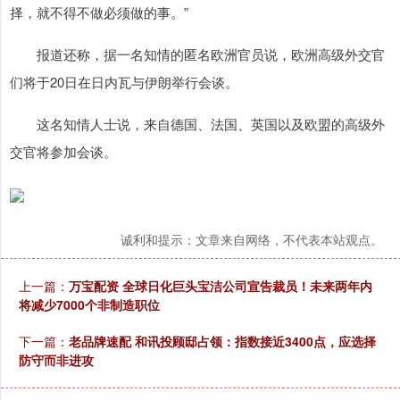
择，就不得不做必须做的事。”
报道还称，据一名知情的匿名欧洲官员说，欧洲高级外交官
们将于20日在日内瓦与伊朗举行会谈。
这名知情人士说，来自德国、法国、英国以及欧盟的高级外
交官将参加会谈。
诚利和提示：文章来自网络，不代表本站观点。
上一篇：
万宝配资 全球日化巨头宝洁公司宣告裁员！未来两年内
将减少7000个非制造职位
下一篇：
老品牌速配 和讯投顾邸占领：指数接近3400点，应选择
防守而非进攻