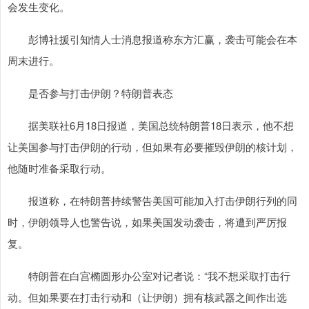
会发生变化。
彭博社援引知情人士消息报道称东方汇赢，袭击可能会在本
周末进行。
是否参与打击伊朗？特朗普表态
据美联社6月18日报道，美国总统特朗普18日表示，他不想
让美国参与打击伊朗的行动，但如果有必要摧毁伊朗的核计划，
他随时准备采取行动。
报道称，在特朗普持续警告美国可能加入打击伊朗行列的同
时，伊朗领导人也警告说，如果美国发动袭击，将遭到严厉报
复。
特朗普在白宫椭圆形办公室对记者说：“我不想采取打击行
动。但如果要在打击行动和（让伊朗）拥有核武器之间作出选