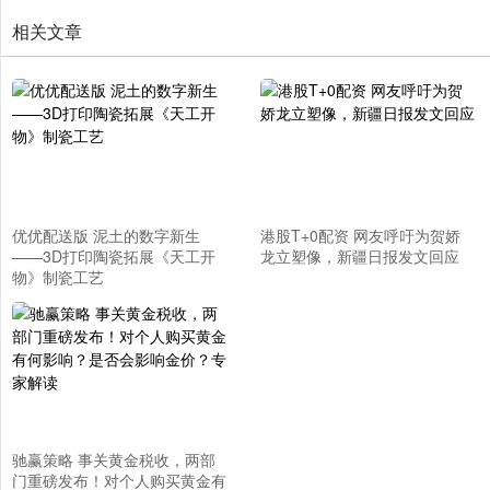
相关文章
优优配送版 泥土的数字新生
港股T+0配资 网友呼吁为贺娇
——3D打印陶瓷拓展《天工开
龙立塑像，新疆日报发文回应
物》制瓷工艺
驰赢策略 事关黄金税收，两部
门重磅发布！对个人购买黄金有