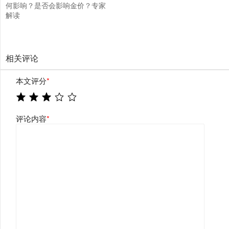
何影响？是否会影响金价？专家
解读
相关评论
本文评分
*
评论内容
*