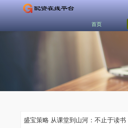
首页
盛宝策略 从课堂到山河：不止于读书