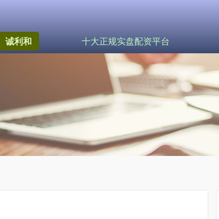
十大正规实盘配资平台
诚利和