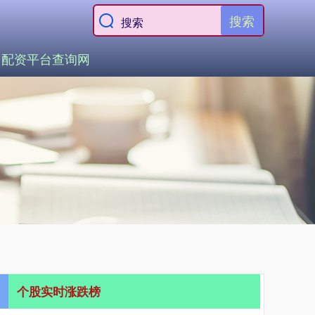
搜索
配资平台查询网
个股实时涨跌榜